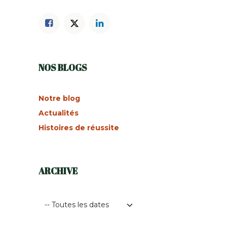
NOS BLOGS
Notre blog
Actualités
Histoires de réussite
ARCHIVE