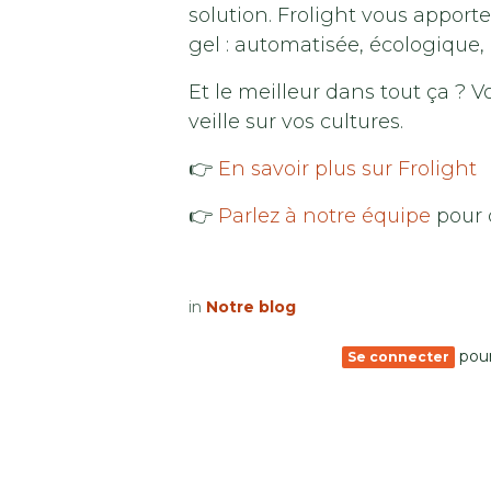
solution. Frolight vous apport
gel : automatisée, écologique,
Et le meilleur dans tout ça ?
veille sur vos cultures.
👉
En savoir plus sur Frolight
👉
Parlez à notre équipe
pour 
in
Notre blog
pour
Se connecter