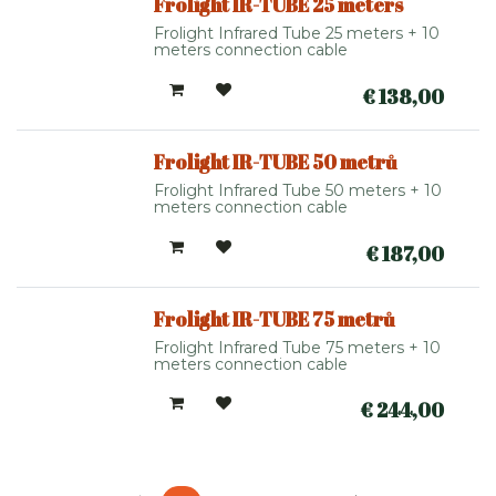
Frolight IR-TUBE 25 meters
Frolight Infrared Tube 25 meters + 10
meters connection cable
€
138,00
Frolight IR-TUBE 50 metrů
Frolight Infrared Tube 50 meters + 10
meters connection cable
€
187,00
Frolight IR-TUBE 75 metrů
Frolight Infrared Tube 75 meters + 10
meters connection cable
€
244,00