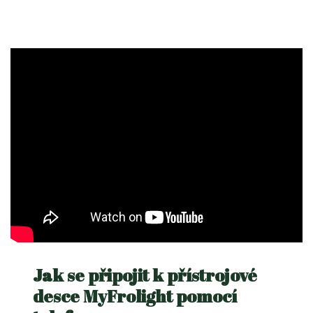
Jak se připojit k přístrojové
desce MyFrolight pomocí