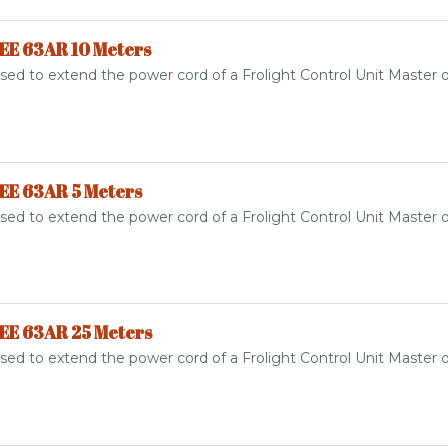
EE 63AR 10 Meters
sed to extend the power cord of a Frolight Control Unit Master o
EE 63AR 5 Meters
sed to extend the power cord of a Frolight Control Unit Master o
EE 63AR 25 Meters
sed to extend the power cord of a Frolight Control Unit Master o