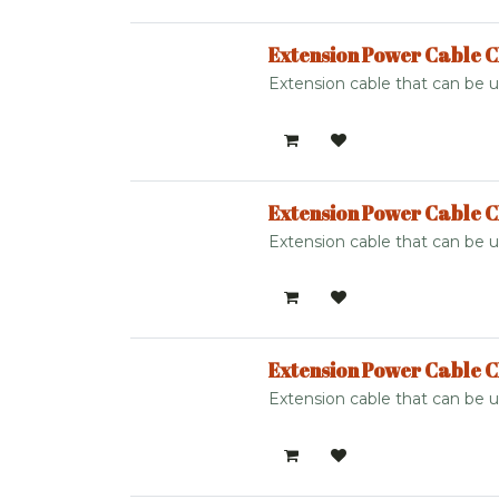
Extension Power Cable C
Extension cable that can be u
Extension Power Cable C
Extension cable that can be u
Extension Power Cable C
Extension cable that can be u