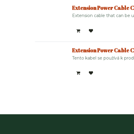
Extension Power Cable C
Extension cable that can be u
Extension Power Cable 
Tento kabel se používá k prodl