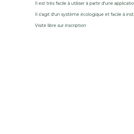
Il est très facile à utiliser à partir d'une applicati
Il s'agit d'un système écologique et facile à inst
Visite libre sur inscription