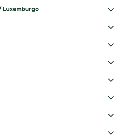
s / Luxemburgo