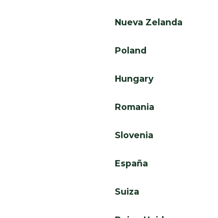
Nueva Zelanda
Poland
Hungary
Romania
Slovenia
España
Suiza