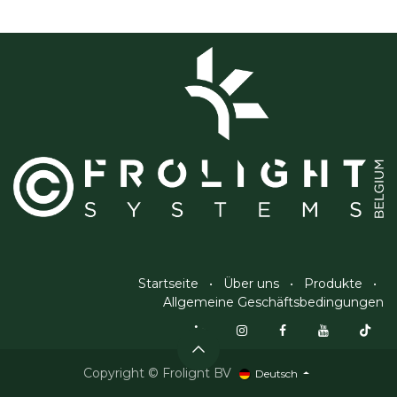
Startseite
•
Über uns
•
Produkte
•
Allgemeine Geschäftsbedingungen
Copyright © Frolight BV
Deutsch