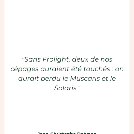
"Sans Frolight, deux de nos
cépages auraient été touchés : on
aurait perdu le Muscaris et le
Solaris."