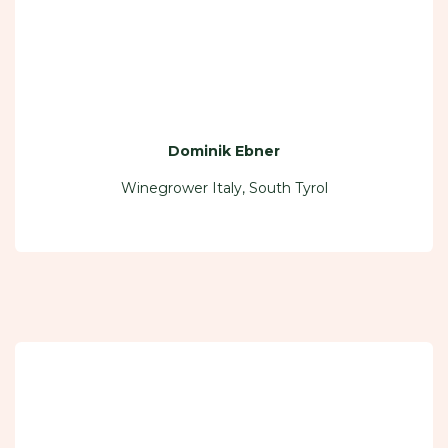
Dominik Ebner
Winegrower Italy, South Tyrol