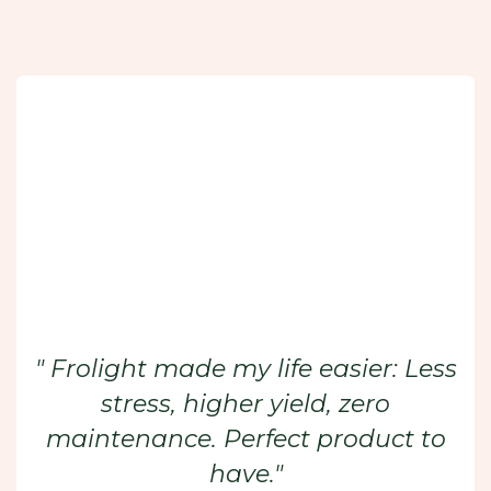
" Frolight made my life easier: Less
stress, higher yield, zero
maintenance. Perfect product to
have."