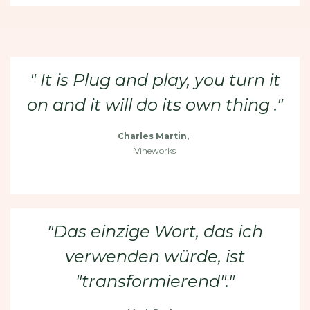
" It is Plug and play, you turn it
on and it will do its own thing ."
Charles Martin,
Vineworks
"Das einzige Wort, das ich
verwenden würde, ist
"transformierend"."