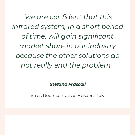
"we are confident that this
infrared system, in a short period
of time, will gain significant
market share in our industry
because the other solutions do
not really end the problem."
Stefano Frascoli
Sales Representative, Bekaert Italy