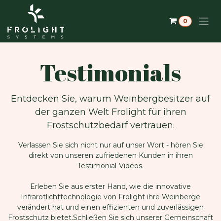
Zum Inhalt springen
0
Testimonials
​Entdecken Sie, warum Weinbergbesitzer auf
der ganzen Welt Frolight für ihren
Frostschutzbedarf vertrauen.
Verlassen Sie sich nicht nur auf unser Wort - hören Sie
direkt von unseren zufriedenen Kunden in ihren
Testimonial-Videos.
Erleben Sie aus erster Hand, wie die innovative
Infrarotlichttechnologie von Frolight ihre Weinberge
verändert hat und einen effizienten und zuverlässigen
Frostschutz bietet.Schließen Sie sich unserer Gemeinschaft