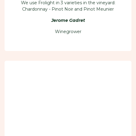
We use Frolight in 3 varieties in the vineyard:
Chardonnay - Pinot Noir and Pinot Meunier
Jerome Gadret
Winegrower