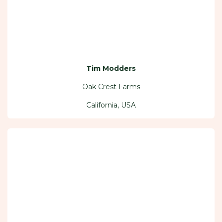
Tim Modders
Oak Crest Farms
California, USA