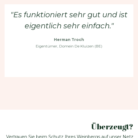
"Es funktioniert sehr gut und ist
eigentlich sehr einfach."
Herman Troch
Eigentümer, Domein De Kluizen (BE)
Überzeugt?
Vertrauen Sie beim Schutz Ihres Weinbergs auf unser Netz