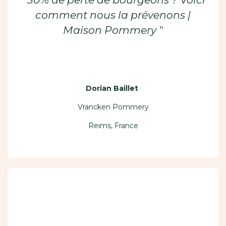
comment nous la prévenons |
Maison Pommery "
Dorian Baillet
Vrancken Pommery
Reims, France