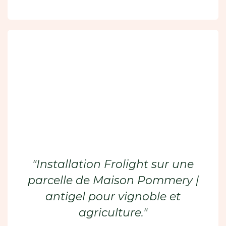
"Installation Frolight sur une
parcelle de Maison Pommery |
antigel pour vignoble et
agriculture."