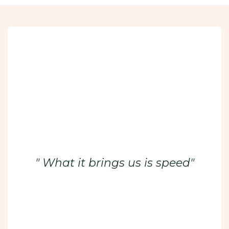
" What it brings us is speed"