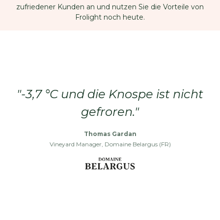
zufriedener Kunden an und nutzen Sie die Vorteile von
Frolight noch heute.
"-3,7 °C und die Knospe ist nicht
gefroren."
Thomas Gardan
Vineyard Manager, Domaine Belargus (FR)