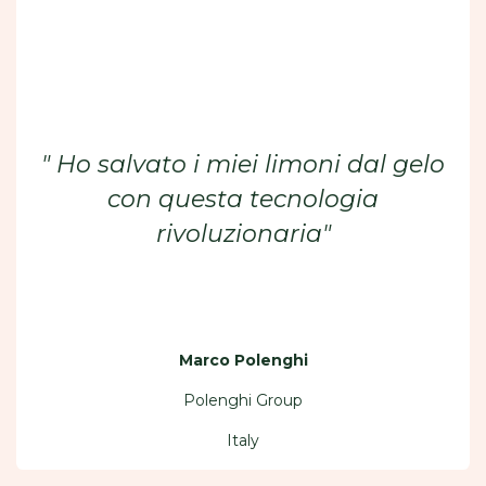
" Ho salvato i miei limoni dal gelo
con questa tecnologia
rivoluzionaria"
Marco Polenghi
Polenghi Group
Italy