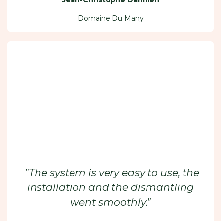
Jean-Christophe Dahmen
Domaine Du Many
​ "The system is very easy to use, the
installation and the dismantling
went smoothly."