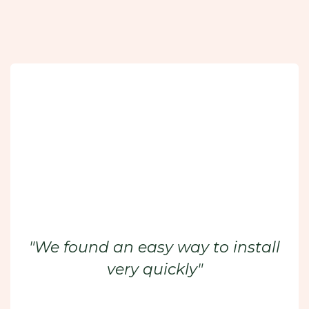
"We found an easy way to install
very quickly"