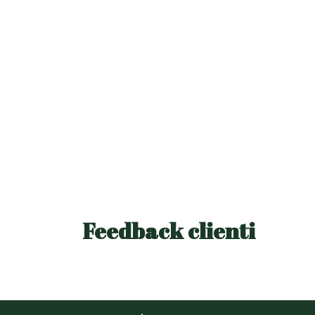
Feedback clienti